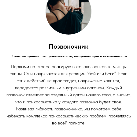
Позвоночник
Развитие принципов проявленности, импровизации и осознанности
Первыми на стресс реагируют околопозвонковые мышцы
спины. Они напрягаются для реакции “бей или беги”. Если
этих действий не происходит, напряжение копится,
передается различным внутренним органам. Каждый
позвонок отвечает за отдельный орган нашего тела, а значит,
что и психосоматика у каждого позвонка будет своя.
Развивая гибкость позвоночника, мы помогаем себе
избежать комплекса психосоматических проблем, проявляясь
во всей полноте.