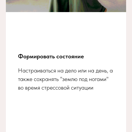
Формировать состояние
Настраиваться на дело или на день, а
также сохранять "землю под ногами"
во время стрессовой ситуации