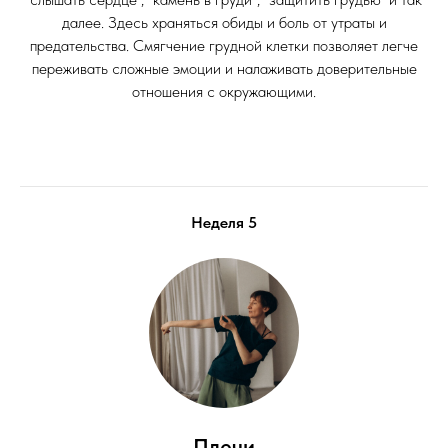
далее. Здесь храняться обиды и боль от утраты и
предательства. Смягчение грудной клетки позволяет легче
переживать сложные эмоции и налаживать доверительные
отношения с окружающими.
Неделя 5
Плечи