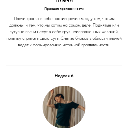
Принцип проявленности
Плечи хранят в себе противоречие между тем, что мы
должны, и тем, что мы хотим на самом деле. Поднятые или
сутулые плечи несут в себе груз неисполненных желаний,
попытку спрятать свою суть. Снятие блоков в области плечей
ведет к формированию истинной проявленности.
Неделя 6