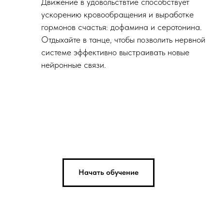
Движение в удовольствтие способствует
ускорению кровообращения и выработке
гормонов счастья: дофамина и серотонина.
Отдыхайте в танце, чтобы позволить нервной
системе эффективно выстраивать новые
нейронные связи.
Начать обучение