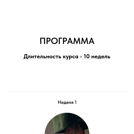
ПРОГРАММА
Длительность курса - 10 недель
Неделя 1