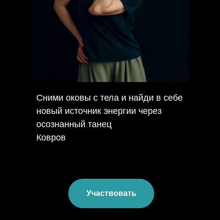
Сними оковы с тела и найди в себе
новый источник энергии через
осознанный танец
Ковров
Участвовать