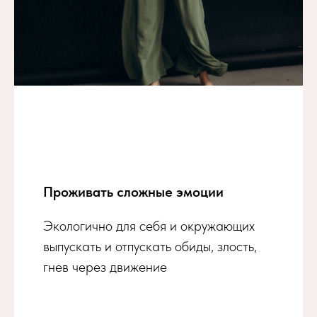
Проживать сложные эмоции
Экологично для себя и окружающих
выпускать и отпускать обиды, злость,
гнев через движение