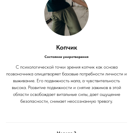
Копчик
Состояние умиротворения
С психологической точки зрения копчик как основа
позвоночника олицетворяет базовые потребности личности и
выживание. Его подвижность мала, а чувствительность
высока. Развитие подвижности и снятие зажимов в этой
области освобождает витальные силы, дает ощущение
безопасности, снимает неосознанную тревогу.