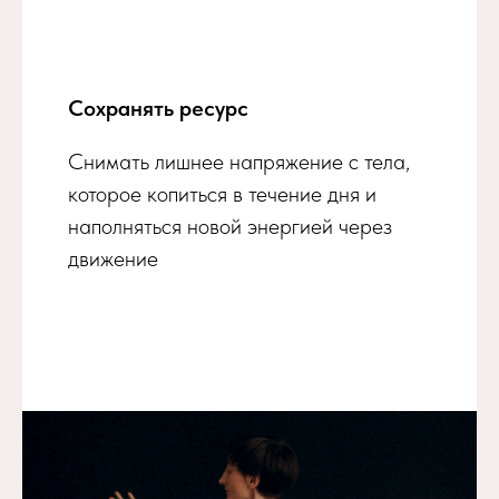
Сохранять ресурс
Снимать лишнее напряжение с тела,
которое копиться в течение дня и
наполняться новой энергией через
движение