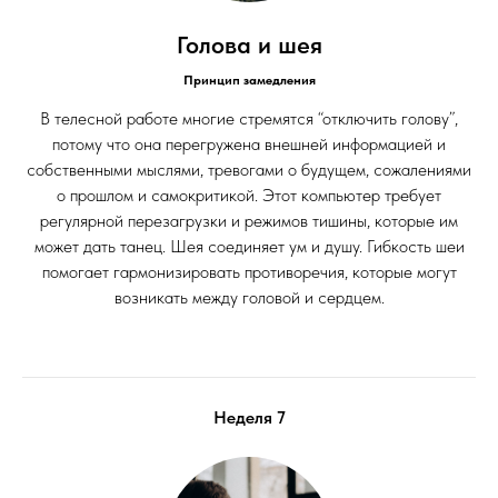
Голова и шея
Принцип замедления
В телесной работе многие стремятся “отключить голову”,
потому что она перегружена внешней информацией и
собственными мыслями, тревогами о будущем, сожалениями
о прошлом и самокритикой. Этот компьютер требует
регулярной перезагрузки и режимов тишины, которые им
может дать танец. Шея соединяет ум и душу. Гибкость шеи
помогает гармонизировать противоречия, которые могут
возникать между головой и сердцем.
Неделя 7