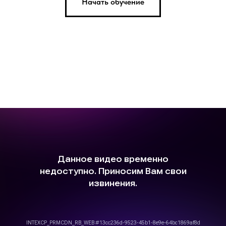
Начать обучение