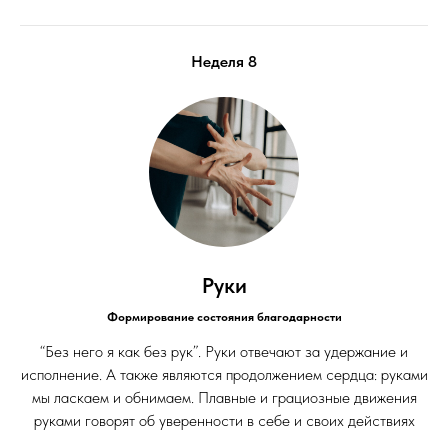
Неделя 8
Руки
Формирование состояния благодарности
“Без него я как без рук”. Руки отвечают за удержание и
исполнение. А также являются продолжением сердца: руками
мы ласкаем и обнимаем. Плавные и грациозные движения
руками говорят об уверенности в себе и своих действиях