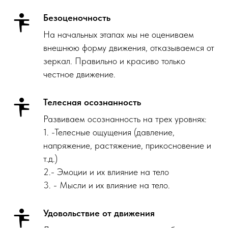
Безоценочность
На начальных этапах мы не оцениваем
внешнюю форму движения, отказываемся от
зеркал. Правильно и красиво только
честное движение.
Телесная осознанность
Развиваем осознанность на трех уровнях:
1. -Телесные ощущения (давление,
напряжение, растяжение, прикосновение и
т.д.)
2.- Эмоции и их влияние на тело
3. - Мысли и их влияние на тело.
Удовольствие от движения