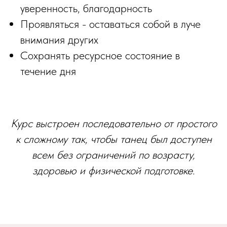
уверенность, благодарность
Проявляться - оставаться собой в луче
внимания других
Сохранять ресурсное состояние в
течение дня
Курс выстроен последовательно от простого
к сложному так, чтобы танец был доступен
всем без ограничений по возрасту,
здоровью и физической подготовке.