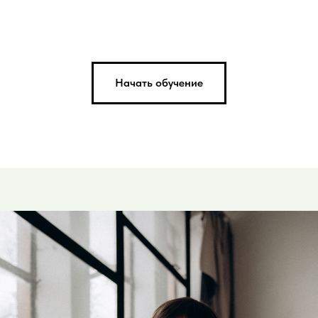
Начать обучение