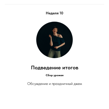
Неделя 10
Подведение итогов
Сбор урожая
Обсуждение и праздничный джем