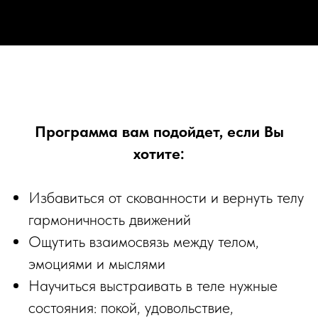
Программа вам подойдет, если Вы
хотите:
Избавиться от скованности и вернуть телу
гармоничность движений
Ощутить взаимосвязь между телом,
эмоциями и мыслями
Научиться выстраивать в теле нужные
состояния: покой, удовольствие,