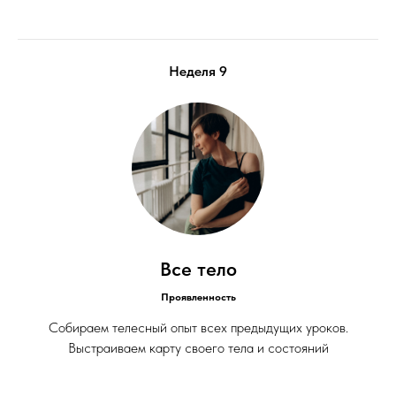
Неделя 9
Все тело
Проявленность
Собираем телесный опыт всех предыдущих уроков.
Выстраиваем карту своего тела и состояний