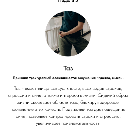
Неделя 3
Таз
Принцип трех уровней осознанности: ощущения, чувства, мысли.
Таз - вместилище сексуальности, всех видов страхов,
агрессии и силы, а также интереса к жизни. Сидячий образ
жизни сковывает область таза, блокируя здоровое
проявление этих качеств. Подвижный таз дает ощущение
силы, позволяет контролировать страхи и агрессию,
увеличивает привлекательность.