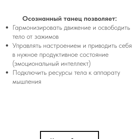
Осознанный танец позволяет:
Гармонизировать движение и освободить
тело от зажимов
Управлять настроением и приводить себя
в нужное продуктивное состояние
(эмоциональный интеллект)
Подключить ресурсы тела к аппарату
мышления