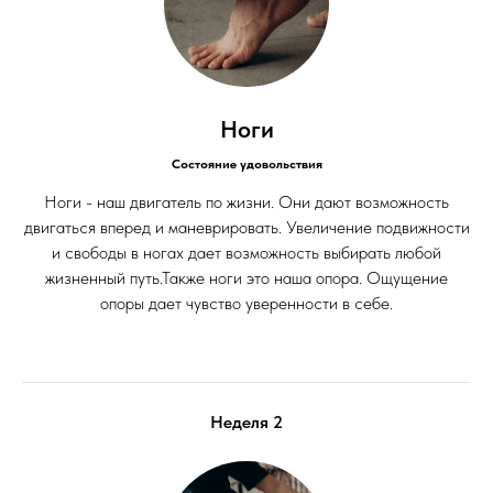
Ноги
Состояние удовольствия
Ноги - наш двигатель по жизни. Они дают возможность
двигаться вперед и маневрировать. Увеличение подвижности
и свободы в ногах дает возможность выбирать любой
жизненный путь.Также ноги это наша опора. Ощущение
опоры дает чувство уверенности в себе.
Неделя 2