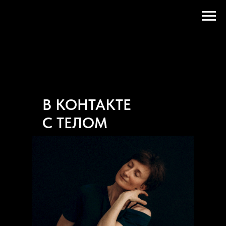
В КОНТАКТЕ
С ТЕЛОМ