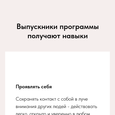
Выпускники программы
получают навыки
Проявлять себя
Сохранять контакт с собой в луче
внимания других людей - действовать
легко, открыто и уверенно в любом